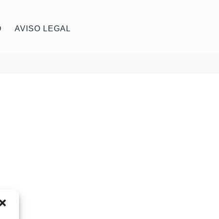
O
AVISO LEGAL