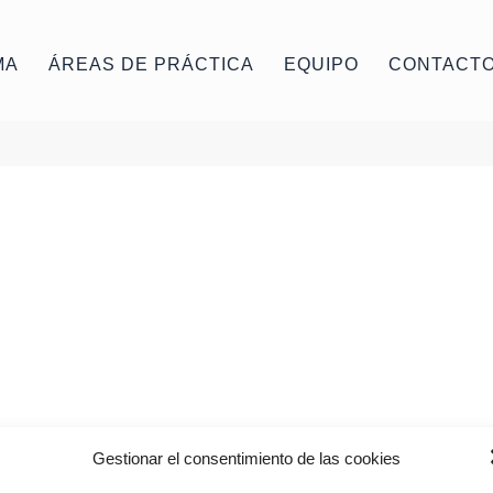
MA
ÁREAS DE PRÁCTICA
EQUIPO
CONTACT
Gestionar el consentimiento de las cookies