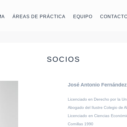
MA
ÁREAS DE PRÁCTICA
EQUIPO
CONTACT
SOCIOS
José Antonio Fernández
Licenciado en Derecho por la Uni
Abogado del Ilustre Colegio de 
Licenciado en Ciencias Económic
Comillas 1990